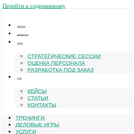
Перейти к содержимому
ТРЕНИНГИ
ДЕЛОВЫЕ ИГРЫ
УСЛУГИ
СТРАТЕГИЧЕСКИЕ СЕССИИ
ОЦЕНКА ПЕРСОНАЛА
РАЗРАБОТКА ПОД ЗАКАЗ
О НАС
КЕЙСЫ
СТАТЬИ
КОНТАКТЫ
ТРЕНИНГИ
ДЕЛОВЫЕ ИГРЫ
УСЛУГИ