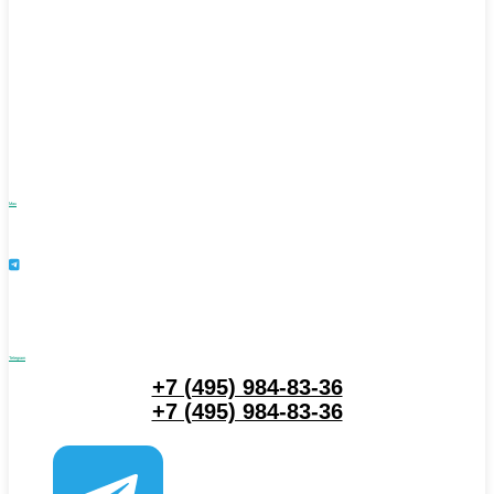
Max
Telegram
+7 (495) 984-83-36
+7 (495) 984-83-36