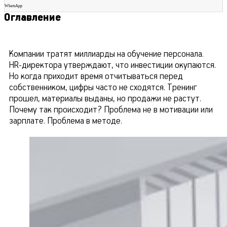
WhatsApp
Оглавление
Компании тратят миллиарды на обучение персонала.
HR-директора утверждают, что инвестиции окупаются.
Но когда приходит время отчитываться перед
собственником, цифры часто не сходятся. Тренинг
прошел, материалы выданы, но продажи не растут.
Почему так происходит? Проблема не в мотивации или
зарплате. Проблема в методе.