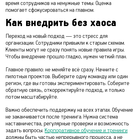
время сотрудников на ненужные темы. Оценка
помогает сфокусироваться на главном.
Как внедрить без хаоса
Переход на новый подход — это стресс для
организации. Сотрудники привыкли к старым схемам.
Клиенты могут не сразу понять новые правила игры.
Чтобы внедрение прошло гладко, нужен четкий план.
Главное правило: не меняйте всё сразу. Начните с
пилотных проектов. Выберите одну команду или один
регион, где вы готовы экспериментировать. Соберите
обратную связь, откорректируйте подход, и только
потом масштабируйте.
Важно обеспечить поддержку на всех этапах. Обучение
не заканчивается после тренинга. Нужна система
наставничества, регулярные проверки и возможность
задать вопросы.
Корпоративное обучение и тренинги
должны быть частью непрерывного процесса, а не