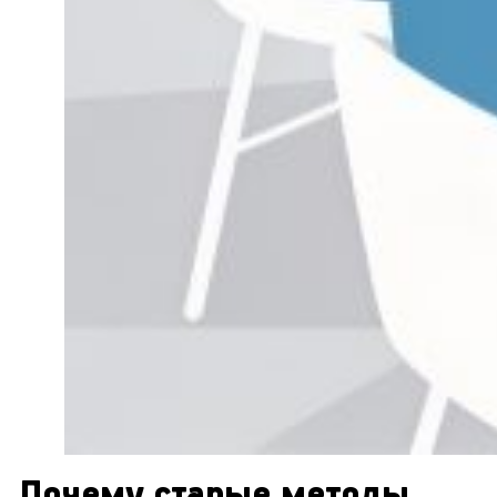
Почему старые методы