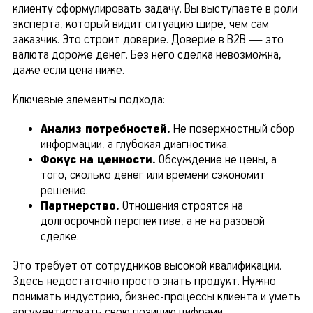
клиенту сформулировать задачу. Вы выступаете в роли
эксперта, который видит ситуацию шире, чем сам
заказчик. Это строит доверие. Доверие в B2B — это
валюта дороже денег. Без него сделка невозможна,
даже если цена ниже.
Ключевые элементы подхода:
Анализ потребностей.
Не поверхностный сбор
информации, а глубокая диагностика.
Фокус на ценности.
Обсуждение не цены, а
того, сколько денег или времени сэкономит
решение.
Партнерство.
Отношения строятся на
долгосрочной перспективе, а не на разовой
сделке.
Это требует от сотрудников высокой квалификации.
Здесь недостаточно просто знать продукт. Нужно
понимать индустрию, бизнес-процессы клиента и уметь
аргументировать свою позицию цифрами.