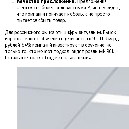
Качество предложений.
Предложения
становятся более релевантными. Клиенты видят,
что компания понимает их боль, а не просто
пытается сбыть товар.
Для российского рынка эти цифры актуальны. Рынок
корпоративного обучения оценивается в 91-100 млрд
рублей. 84% компаний инвестируют в обучение, но
только те, кто меняет подход, видят реальный ROI.
Остальные тратят бюджет на «галочки».