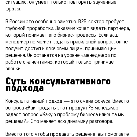
ситуацию, он умеет только повторять заученные
фразы.
В России это особенно заметно. B2B-сектор требует
глубокой проработки. Заказчик хочет видеть партнера,
который понимает его бизнес-процессы. Если ваш
менеджер не может задать правильный вопрос, он не
получит доступ к ключевым лицам, принимающим
решения. Он останется на уровне «менеджера по
работе с клиентами», который только принимает
звонки.
Суть консультативного
подхода
Консультативный подход — это смена фокуса. Вместо
вопроса «Как продать этот продукт?» менеджер
задает вопрос «Какую проблему бизнеса клиента мы
решаем?». Это меняет всю динамику разговора.
Вместо того чтобы продавать решение, вы помогаете