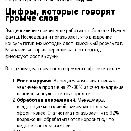
Цифры, которые говорят
громче слов
Эмоциональные призывы не работают в бизнесе. Нужны
факты. Исследования показывают, что внедрение
консультативных методик дает измеримый результат.
Компании, которые перешли на этот подход,
фиксируют рост выручки.
Вот данные, которые подтверждают эффективность:
Рост выручки.
В среднем компании отмечают
увеличение продаж на 27-30% за счет внедрения
навыков консультативных продаж.
Обработка возражений.
Менеджеры,
владеющие методикой, закрывают сделки
эффективнее. Статистика показывает, что 92%
возражений обрабатываются корректно, что
ведет к росту конверсии.