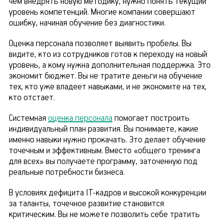
чем внедрять новую методику, нужно понять текущий
уровень компетенций. Многие компании совершают
ошибку, начиная обучение без диагностики.
Оценка персонала позволяет выявить пробелы. Вы
видите, кто из сотрудников готов к переходу на новый
уровень, а кому нужна дополнительная поддержка. Это
экономит бюджет. Вы не тратите деньги на обучение
тех, кто уже владеет навыками, и не экономите на тех,
кто отстает.
Системная
оценка персонала
помогает построить
индивидуальный план развития. Вы понимаете, какие
именно навыки нужно прокачать. Это делает обучение
точечным и эффективным. Вместо «общего тренинга
для всех» вы получаете программу, заточенную под
реальные потребности бизнеса.
В условиях дефицита IT-кадров и высокой конкуренции
за таланты, точечное развитие становится
критическим. Вы не можете позволить себе тратить