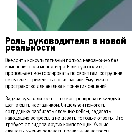
Роль руководителя в новой
реальности
Внедрить консультативный подход невозможно без
изменения роли менеджера. Если руководитель
продолжает контролировать по скриптам, сотрудник
не сможет применять новые навыки. Ему нужно
пространство для анализа и принятия решений.
Задача руководителя — не контролировать каждый
шаг, а быть наставником. Он должен помогать
сотруднику разбирать сложные кейсы, задавать
наводящие вопросы, а не давать готовые ответы. Это
требует от лидера других компетенций. Умение
слушать, умение задавать правильные вопросы,