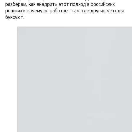
разберем, как внедрить этот подход в российских
реалиях и почему он работает там, где другие методы
буксуют.