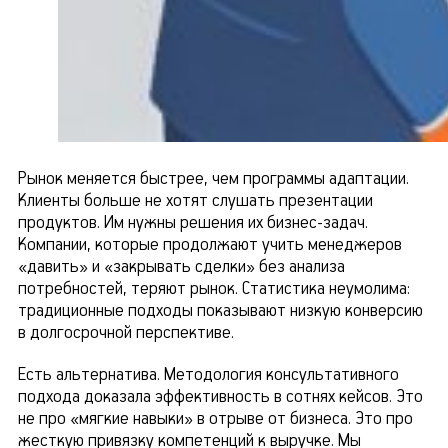
Рынок меняется быстрее, чем программы адаптации.
Клиенты больше не хотят слушать презентации
продуктов. Им нужны решения их бизнес-задач.
Компании, которые продолжают учить менеджеров
«давить» и «закрывать сделки» без анализа
потребностей, теряют рынок. Статистика неумолима:
традиционные подходы показывают низкую конверсию
в долгосрочной перспективе.
Есть альтернатива. Методология консультативного
подхода доказала эффективность в сотнях кейсов. Это
не про «мягкие навыки» в отрыве от бизнеса. Это про
жесткую привязку компетенций к выручке. Мы