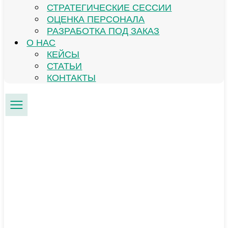
СТРАТЕГИЧЕСКИЕ СЕССИИ
ОЦЕНКА ПЕРСОНАЛА
РАЗРАБОТКА ПОД ЗАКАЗ
О НАС
КЕЙСЫ
СТАТЬИ
КОНТАКТЫ