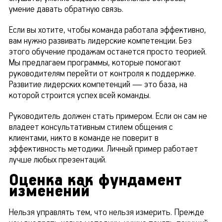
умение давать обратную связь.
Если вы хотите, чтобы команда работала эффективно,
вам нужно развивать лидерские компетенции. Без
этого обучение продажам останется просто теорией.
Мы предлагаем программы, которые помогают
руководителям перейти от контроля к поддержке.
Развитие лидерских компетенций — это база, на
которой строится успех всей команды.
Руководитель должен стать примером. Если он сам не
владеет консультативным стилем общения с
клиентами, никто в команде не поверит в
эффективность методики. Личный пример работает
лучше любых презентаций.
Оценка как фундамент
изменений
Нельзя управлять тем, что нельзя измерить. Прежде