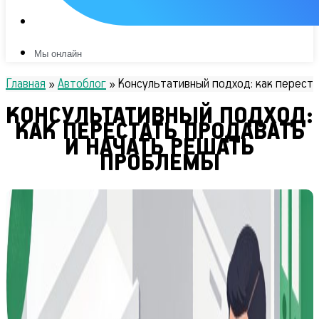
Мы онлайн
Главная
»
Автоблог
»
Консультативный подход: как перест
КОНСУЛЬТАТИВНЫЙ ПОДХОД:
КАК ПЕРЕСТАТЬ ПРОДАВАТЬ
И НАЧАТЬ РЕШАТЬ
ПРОБЛЕМЫ